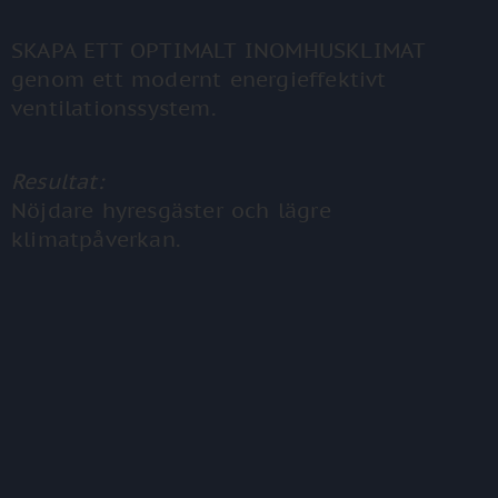
SKAPA ETT OPTIMALT INOMHUSKLIMAT
genom ett modernt energieffektivt
ventilationssystem.
Resultat:
Nöjdare hyresgäster och lägre
klimatpåverkan.